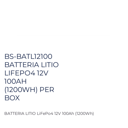
BS-BATL12100
BATTERIA LITIO
LIFEPO4 12V
100AH
(1200WH) PER
BOX
BATTERIA LITIO LiFePo4 12V 100Ah (1200Wh)