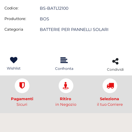
Codice:
BS-BATL12100
Produttore:
BOS
Categoria
BATTERIE PER PANNELLI SOLARI
Wishlist
Confronta
Condividi
Pagamenti
Ritiro
Seleziona
Sicuri
in Negozio
il tuo Corriere