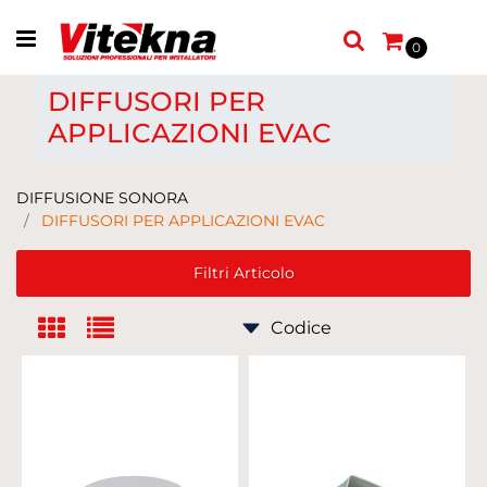
Open menu
0
DIFFUSORI PER
APPLICAZIONI EVAC
DIFFUSIONE SONORA
DIFFUSORI PER APPLICAZIONI EVAC
Filtri Articolo