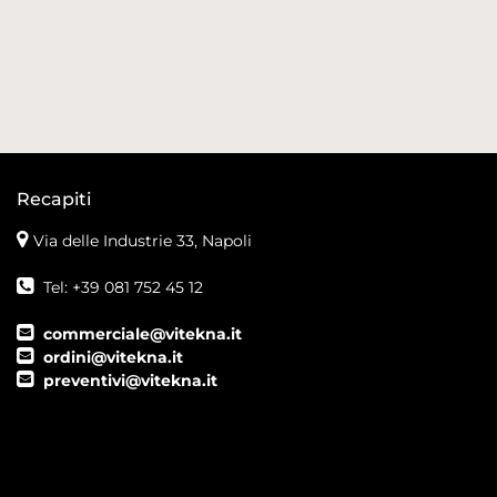
Recapiti
Via delle Industrie 33, Napoli
Tel: +39 081 752 45 12
commerciale@vitekna.it
ordini@vitekna.it
preventivi@vitekna.it