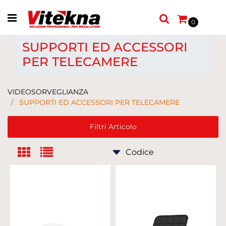
Open menu
0
SUPPORTI ED ACCESSORI
PER TELECAMERE
VIDEOSORVEGLIANZA
SUPPORTI ED ACCESSORI PER TELECAMERE
Filtri Articolo