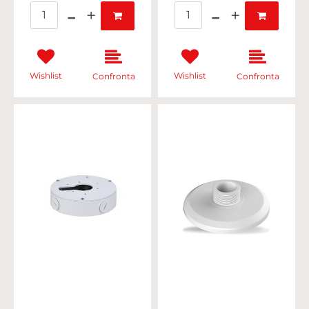
Quantità
Quantità
Wishlist
Wishlist
Confronta
Confronta