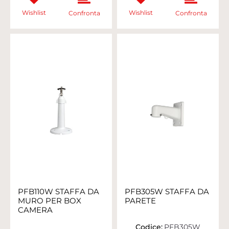
Wishlist
Wishlist
Confronta
Confronta
PFB110W STAFFA DA
PFB305W STAFFA DA
MURO PER BOX
PARETE
CAMERA
Codice:
PFB305W