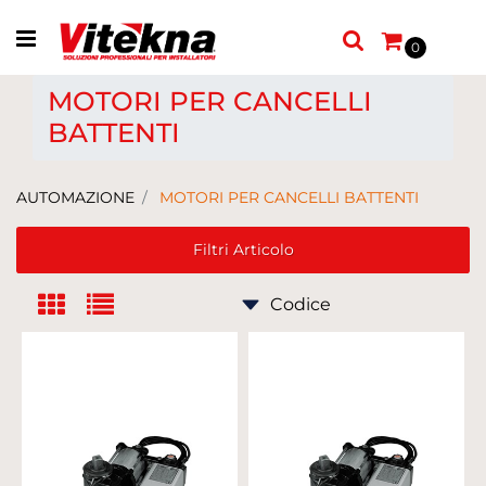
Open menu
0
MOTORI PER CANCELLI
BATTENTI
AUTOMAZIONE
MOTORI PER CANCELLI BATTENTI
Filtri Articolo