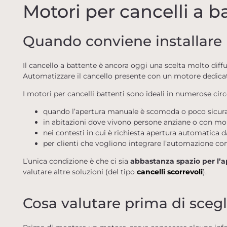
Motori per cancelli a b
Quando conviene installare 
Il cancello a battente è ancora oggi una scelta molto diffu
Automatizzare il cancello presente con un motore dedicato
I motori per cancelli battenti sono ideali in numerose cir
quando l’apertura manuale è scomoda o poco sicura (e
in abitazioni dove vivono persone anziane o con mob
nei contesti in cui è richiesta apertura automatica
per clienti che vogliono integrare l’automazione co
L’unica condizione è che ci sia
abbastanza spazio per l’a
valutare altre soluzioni (del tipo
cancelli scorrevoli
).
Cosa valutare prima di scegl