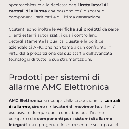
apparecchiatura alle richieste degli
installatori di
centrali di allarme
che possono così disporre di
componenti verificati e di ultima generazione.
Costanti sono inoltre le
verifiche sui prodotti
da parte
di enti esterni autorizzati, i quali controllano
dettagliatamente la qualità: questa è la politica
aziendale di AMC, che non teme alcun confronto in
virtù della preparazione del suo staff e dell’avanzata
tecnologia di tutte le sue strumentazioni.
Prodotti per sistemi di
allarme AMC Elettronica
AMC Elettronica
si occupa della produzione di
centrali
di allarme
,
sirene
e
rilevatori di movimento
: attività
esclusiva è dunque quella che abbraccia l’intero
comparto dei
componenti per i sistemi di allarme
integrati
, tutti progettati internamente e sottoposti ai