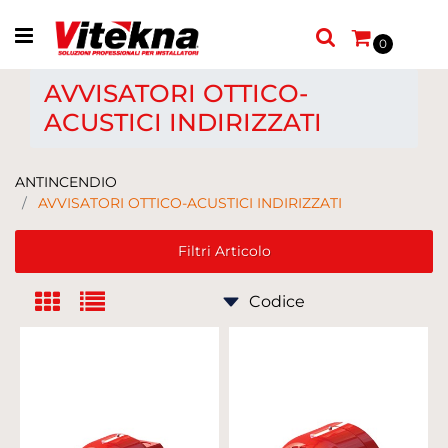
Open menu
0
AVVISATORI OTTICO-
ACUSTICI INDIRIZZATI
ANTINCENDIO
AVVISATORI OTTICO-ACUSTICI INDIRIZZATI
Filtri Articolo