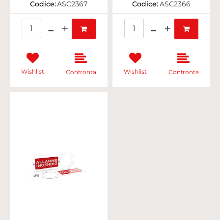
Codice:
ASC2367
Codice:
ASC2366
Quantità
Quantità
Wishlist
Wishlist
Confronta
Confronta