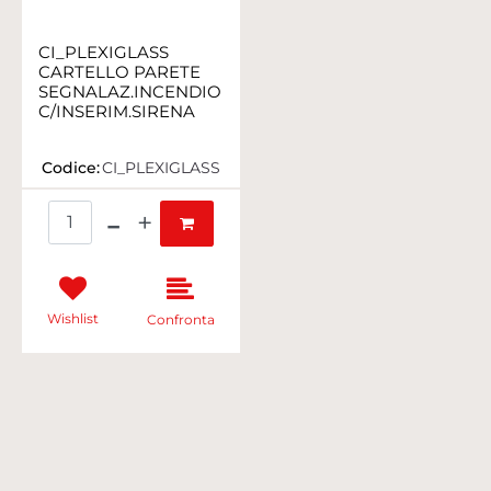
CI_PLEXIGLASS
CARTELLO PARETE
SEGNALAZ.INCENDIO
C/INSERIM.SIRENA
Codice:
CI_PLEXIGLASS
Quantità
Wishlist
Confronta