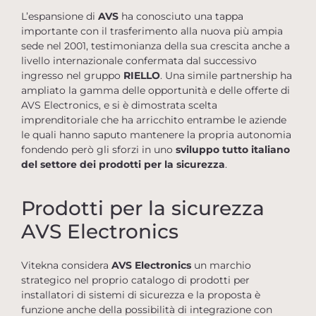
L’espansione di
AVS
ha conosciuto una tappa
importante con il trasferimento alla nuova più ampia
sede nel 2001, testimonianza della sua crescita anche a
livello internazionale confermata dal successivo
ingresso nel gruppo
RIELLO
. Una simile partnership ha
ampliato la gamma delle opportunità e delle offerte di
AVS Electronics, e si è dimostrata scelta
imprenditoriale che ha arricchito entrambe le aziende
le quali hanno saputo mantenere la propria autonomia
fondendo però gli sforzi in uno
sviluppo tutto italiano
del settore dei prodotti per la sicurezza
.
Prodotti per la sicurezza
AVS Electronics
Vitekna considera
AVS Electronics
un marchio
strategico nel proprio catalogo di prodotti per
installatori di sistemi di sicurezza e la proposta è
funzione anche della possibilità di integrazione con