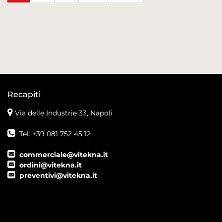
Recapiti
Via delle Industrie 33, Napoli
Tel: +39 081 752 45 12
commerciale@vitekna.it
ordini@vitekna.it
preventivi@vitekna.it