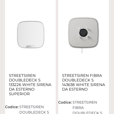
STREETSIREN
STREETSIREN FIBRA
DOUBLEDECK S
DOUBLEDECK S
133226 WHITE SIRENA
143638 WHITE SIRENA
DA ESTERNO
DA ESTERNO
SUPERIOR
Codice:
STREETSIREN
Codice:
STREETSIREN
FIBRA
DOUBLEDECK S
DOUBLEDECK S