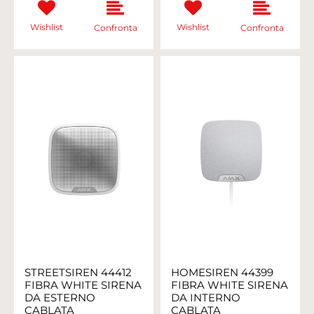
Wishlist
Wishlist
Confronta
Confronta
STREETSIREN 44412
HOMESIREN 44399
FIBRA WHITE SIRENA
FIBRA WHITE SIRENA
DA ESTERNO
DA INTERNO
CABLATA
CABLATA