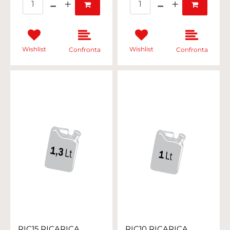
Wishlist
Wishlist
Confronta
Confronta
RIC15 RICARICA
RIC10 RICARICA