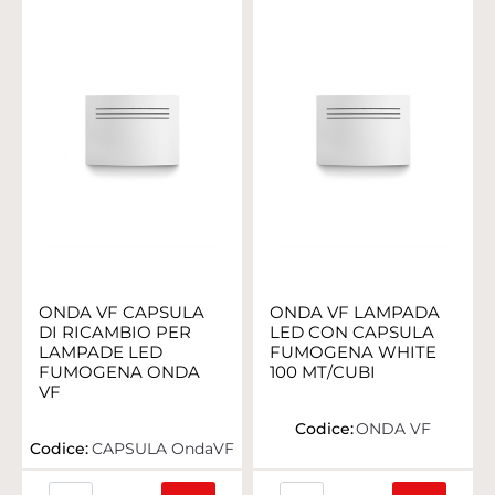
ONDA VF CAPSULA
ONDA VF LAMPADA
DI RICAMBIO PER
LED CON CAPSULA
LAMPADE LED
FUMOGENA WHITE
FUMOGENA ONDA
100 MT/CUBI
VF
Codice:
ONDA VF
Codice:
CAPSULA OndaVF
Quantità
Quantità