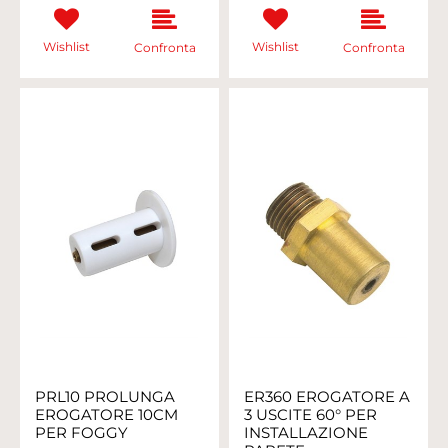
Wishlist
Wishlist
Confronta
Confronta
PRL10 PROLUNGA
ER360 EROGATORE A
EROGATORE 10CM
3 USCITE 60° PER
PER FOGGY
INSTALLAZIONE