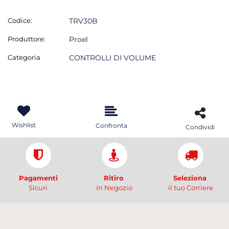
Codice:
TRV30B
Produttore:
Proel
Categoria
CONTROLLI DI VOLUME
Wishlist
Confronta
Condividi
Pagamenti
Ritiro
Seleziona
Sicuri
in Negozio
il tuo Corriere