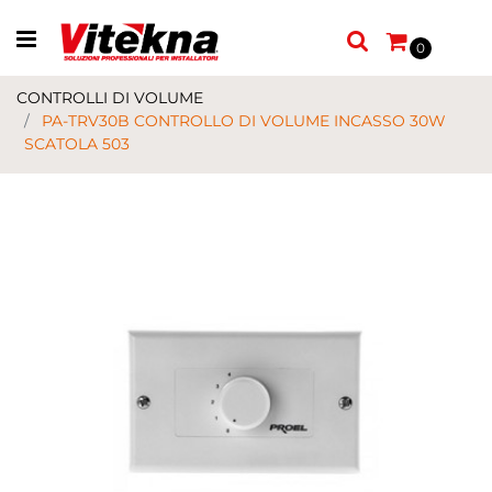
Open menu
0
CONTROLLI DI VOLUME
PA-TRV30B CONTROLLO DI VOLUME INCASSO 30W
SCATOLA 503