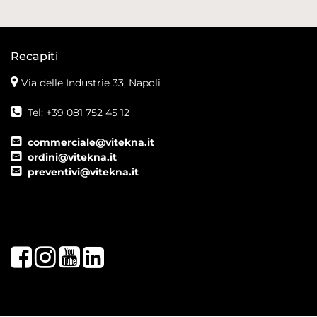
Recapiti
Via delle Industrie 33, Napoli
Tel: +39 081 752 45 12
commerciale@vitekna.it
ordini@vitekna.it
preventivi@vitekna.it
Facebook
Instagram
Youtube
LinkedIn