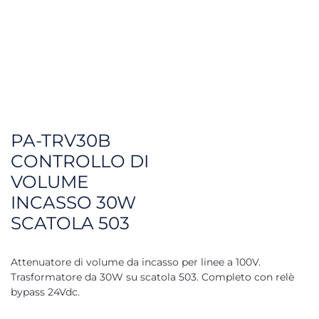
PA-TRV30B
CONTROLLO DI
VOLUME
INCASSO 30W
SCATOLA 503
Attenuatore di volume da incasso per linee a 100V.
Trasformatore da 30W su scatola 503. Completo con relè
bypass 24Vdc.