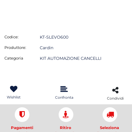
Codice:
KT-SLEVO600
Produttore:
Cardin
Categoria
KIT AUTOMAZIONE CANCELLI
Wishlist
Confronta
Condividi
Pagamenti
Ritiro
Seleziona