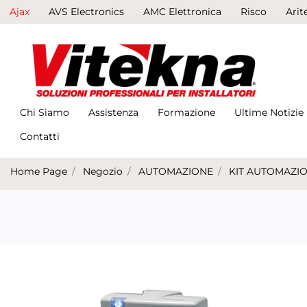
Ajax
AVS Electronics
AMC Elettronica
Risco
Arit
Chi Siamo
Assistenza
Formazione
Ultime Notizie
Contatti
Home Page
Negozio
AUTOMAZIONE
KIT AUTOMAZIO