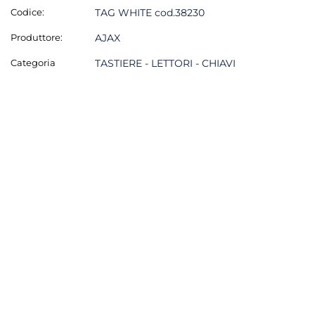
Codice:
TAG WHITE cod.38230
Produttore:
AJAX
Categoria
TASTIERE - LETTORI - CHIAVI