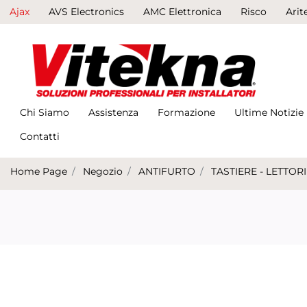
Ajax
AVS Electronics
AMC Elettronica
Risco
Arit
Chi Siamo
Assistenza
Formazione
Ultime Notizie
Contatti
Home Page
Negozio
ANTIFURTO
TASTIERE - LETTORI