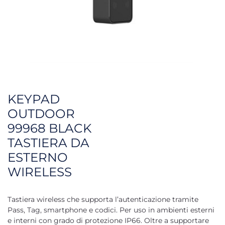
KEYPAD
OUTDOOR
99968 BLACK
TASTIERA DA
ESTERNO
WIRELESS
Tastiera wireless che supporta l’autenticazione tramite
Pass, Tag, smartphone e codici. Per uso in ambienti esterni
e interni con grado di protezione IP66. Oltre a supportare