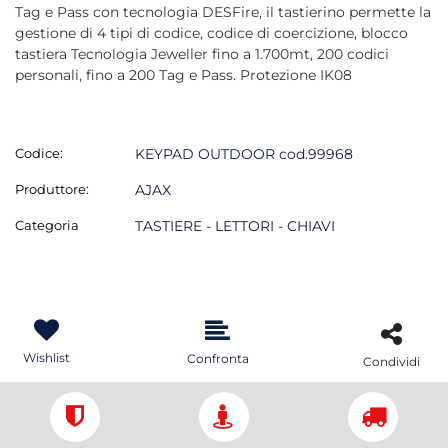
Tag e Pass con tecnologia DESFire, il tastierino permette la
gestione di 4 tipi di codice, codice di coercizione, blocco
tastiera Tecnologia Jeweller fino a 1.700mt, 200 codici
personali, fino a 200 Tag e Pass. Protezione IK08
Codice:
KEYPAD OUTDOOR cod.99968
Produttore:
AJAX
Categoria
TASTIERE - LETTORI - CHIAVI
Wishlist
Confronta
Condividi