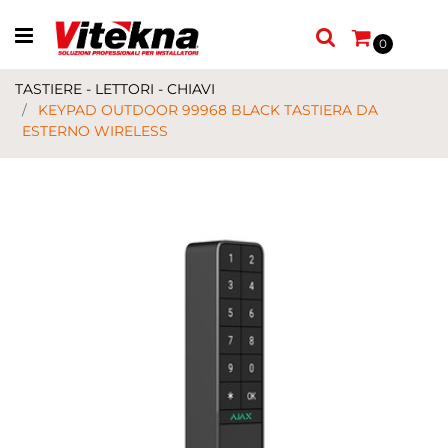
Open menu
0
TASTIERE - LETTORI - CHIAVI
KEYPAD OUTDOOR 99968 BLACK TASTIERA DA
ESTERNO WIRELESS