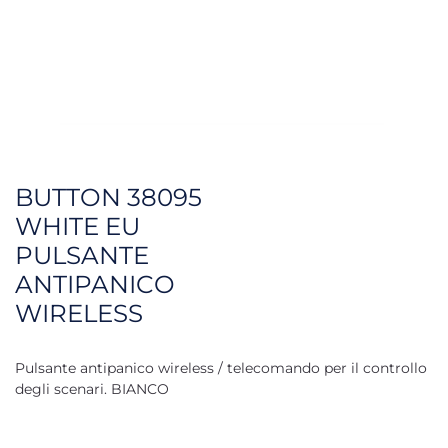
BUTTON 38095
WHITE EU
PULSANTE
ANTIPANICO
WIRELESS
Pulsante antipanico wireless / telecomando per il controllo
degli scenari. BIANCO