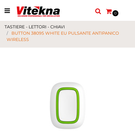
Open menu
0
TASTIERE - LETTORI - CHIAVI
BUTTON 38095 WHITE EU PULSANTE ANTIPANICO
WIRELESS