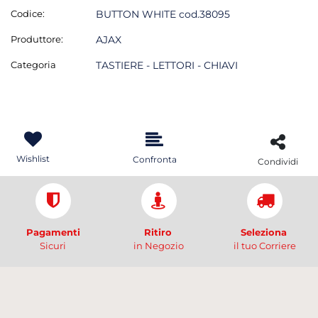
Codice:
BUTTON WHITE cod.38095
Produttore:
AJAX
Categoria
TASTIERE - LETTORI - CHIAVI
Wishlist
Confronta
Condividi
Pagamenti
Ritiro
Seleziona
Sicuri
in Negozio
il tuo Corriere