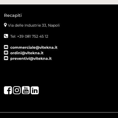
Recapiti
Via delle Industrie 33, Napoli
Tel: +39 081 752 45 12
commerciale@vitekna.it
ordini@vitekna.it
preventivi@vitekna.it
Facebook
Instagram
Youtube
LinkedIn