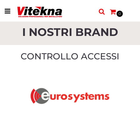
Open menu
0
I NOSTRI BRAND
CONTROLLO ACCESSI